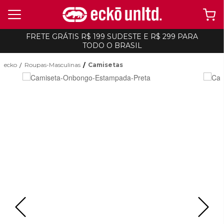
FRETE GRÁTIS R$ 199 SUDESTE E R$ 299 PARA
TODO O BRASIL
ecko
Roupas-Masculinas
Camisetas