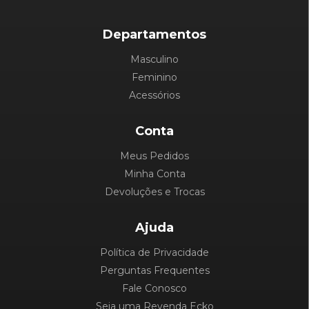
Departamentos
Masculino
Feminino
Acessórios
Conta
Meus Pedidos
Minha Conta
Devoluções e Trocas
Ajuda
Política de Privacidade
Perguntas Frequentes
Fale Conosco
Seja uma Revenda Ecko