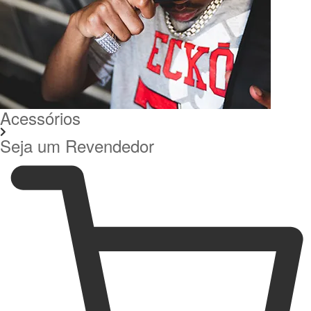
Acessórios
Seja um Revendedor