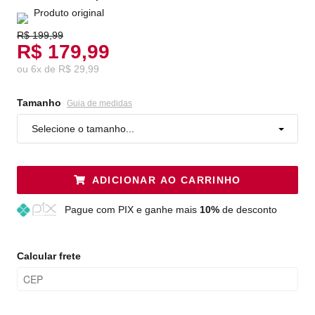
Produto original
R$ 199,99
R$ 179,99
ou
6
x
de
R$ 29,99
Tamanho
Guia de medidas
Selecione o tamanho...
ADICIONAR AO CARRINHO
Pague
com PIX e ganhe mais
10%
de desconto
Calcular frete