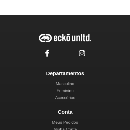
Departamentos
Masculino
Feminino
Acessórios
Conta
Meus Pedidos
Minha Conta