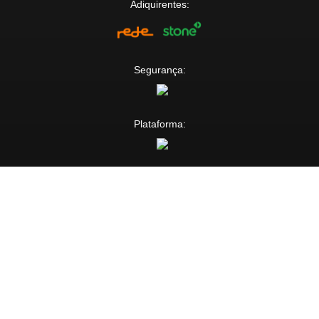
Adiquirentes:
Segurança:
Plataforma: