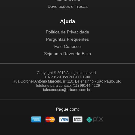
Devoluções e Trocas
Ajuda
Política de Privacidade
Perguntas Frequentes
Fale Conosco
Seja uma Revenda Ecko
Copyright © 2019 All rights reserved.
CNPJ: 29.059.200/0001-00
Rua Coronel Antônio Marcelo, nº 110, Belenzinho - São Paulo, SP.
Telefone para contato: (11) 99144-4129
faleconosco@urbane.com.br
Pague com: