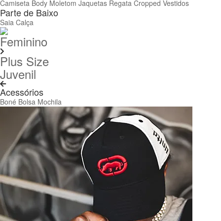
Camiseta
Body
Moletom
Jaquetas
Regata
Cropped
Vestidos
Parte de Baixo
Saia
Calça
Feminino
Plus Size
Juvenil
Acessórios
Boné
Bolsa
Mochila