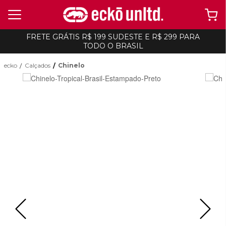
FRETE GRÁTIS R$ 199 SUDESTE E R$ 299 PARA
TODO O BRASIL
ecko
Calçados
Chinelo