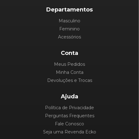
Departamentos
Masculino
Feminino
Acessórios
Conta
Meus Pedidos
Minha Conta
Devoluções e Trocas
Ajuda
Política de Privacidade
Perguntas Frequentes
Fale Conosco
Seja uma Revenda Ecko