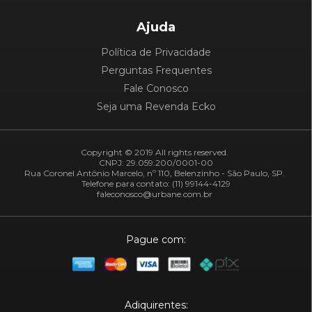
Ajuda
Política de Privacidade
Perguntas Frequentes
Fale Conosco
Seja uma Revenda Ecko
Copyright © 2019 All rights reserved.
CNPJ: 29.059.200/0001-00
Rua Coronel Antônio Marcelo, nº 110, Belenzinho - São Paulo, SP.
Telefone para contato: (11) 99144-4129
faleconosco@urbane.com.br
Pague com:
Adiquirentes: