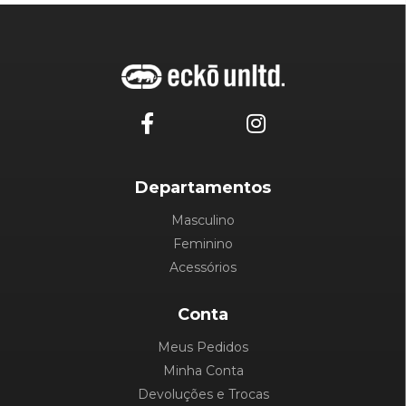
Departamentos
Masculino
Feminino
Acessórios
Conta
Meus Pedidos
Minha Conta
Devoluções e Trocas