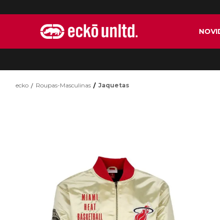
NOVI
ecko
Roupas-Masculinas
Jaquetas