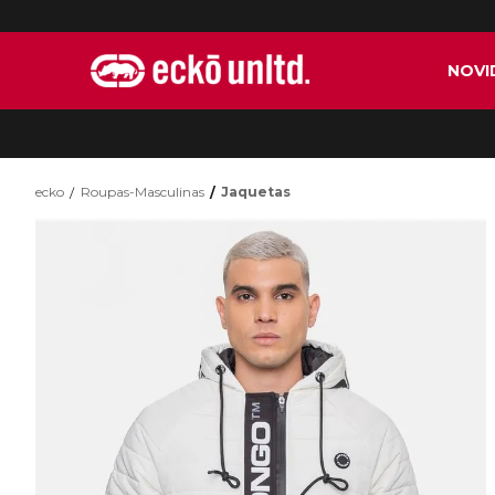
NOVI
ecko
Roupas-Masculinas
Jaquetas