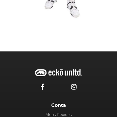
Conta
Meus Pedidos