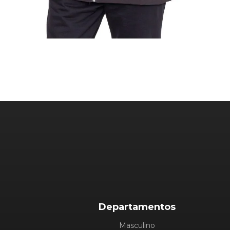
Departamentos
Masculino