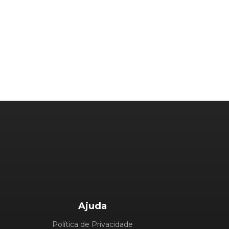
Ajuda
Política de Privacidade