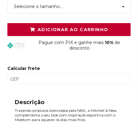
Selecione o tamanho...
ADICIONAR AO CARRINHO
Pague
com PIX e ganhe mais
10%
de
desconto
Calcular frete
Descrição
Trazendo produtos licenciados pela NBA, a Mitchell & Ness
complementa o seu look com inspiração esportiva com o
Moletom para aquecer os dias mais frios.