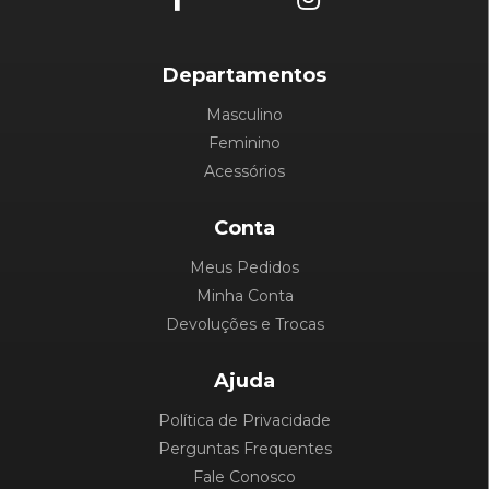
Departamentos
Masculino
Feminino
Acessórios
Conta
Meus Pedidos
Minha Conta
Devoluções e Trocas
Ajuda
Política de Privacidade
Perguntas Frequentes
Fale Conosco