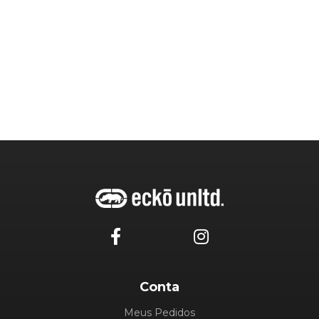
Conta
Meus Pedidos