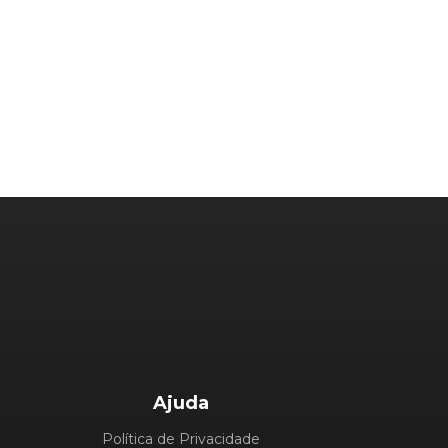
Ajuda
Política de Privacidade