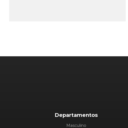
Departamentos
Masculino