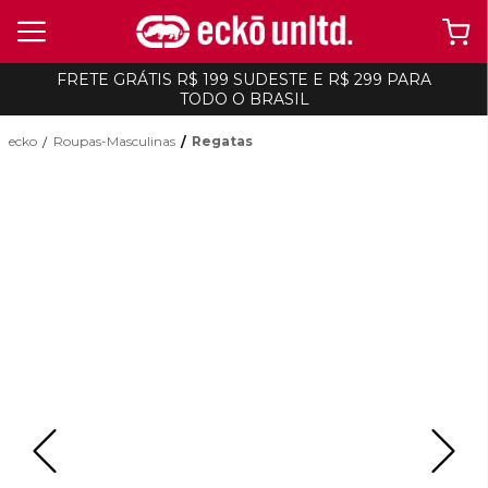
FRETE GRÁTIS R$ 199 SUDESTE E R$ 299 PARA
TODO O BRASIL
ecko
Roupas-Masculinas
Regatas