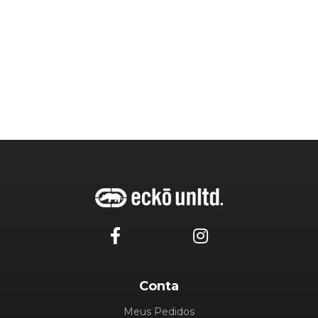
Conta
Meus Pedidos