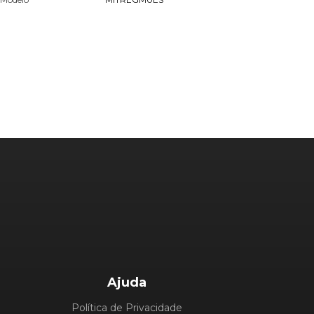
Ajuda
Política de Privacidade