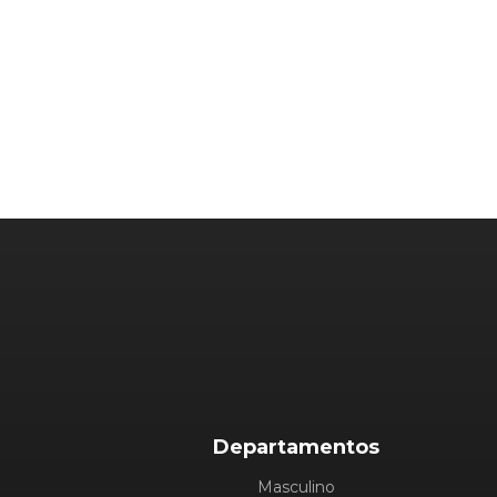
Departamentos
Masculino