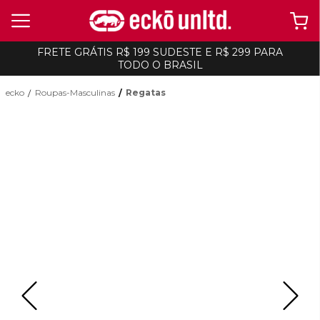
FRETE GRÁTIS R$ 199 SUDESTE E R$ 299 PARA
TODO O BRASIL
ecko
Roupas-Masculinas
Regatas