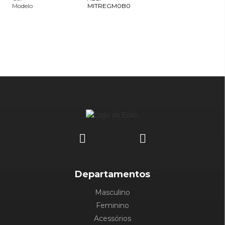
Modelo
MITREGM0B0
Departamentos
Masculino
Feminino
Acessórios