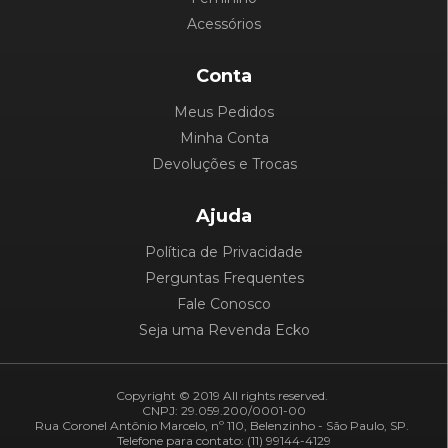
Acessórios
Conta
Meus Pedidos
Minha Conta
Devoluções e Trocas
Ajuda
Política de Privacidade
Perguntas Frequentes
Fale Conosco
Seja uma Revenda Ecko
Copyright © 2019 All rights reserved.
CNPJ: 29.059.200/0001-00
Rua Coronel Antônio Marcelo, nº 110, Belenzinho - São Paulo, SP.
Telefone para contato: (11) 99144-4129