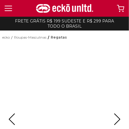
FRETE GRÁTIS R$ 199 SUDESTE E R$ 299 PARA
TODO O BRASIL
ecko
Roupas-Masculinas
Regatas