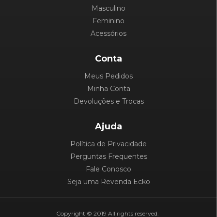
Masculino
Feminino
Acessórios
Conta
Meus Pedidos
Minha Conta
Devoluções e Trocas
Ajuda
Política de Privacidade
Perguntas Frequentes
Fale Conosco
Seja uma Revenda Ecko
Copyright © 2019 All rights reserved.