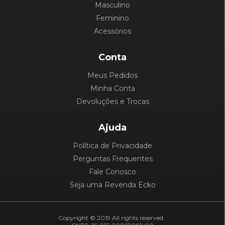
Masculino
Feminino
Acessórios
Conta
Meus Pedidos
Minha Conta
Devoluções e Trocas
Ajuda
Política de Privacidade
Perguntas Frequentes
Fale Conosco
Seja uma Revenda Ecko
Copyright © 2019 All rights reserved.