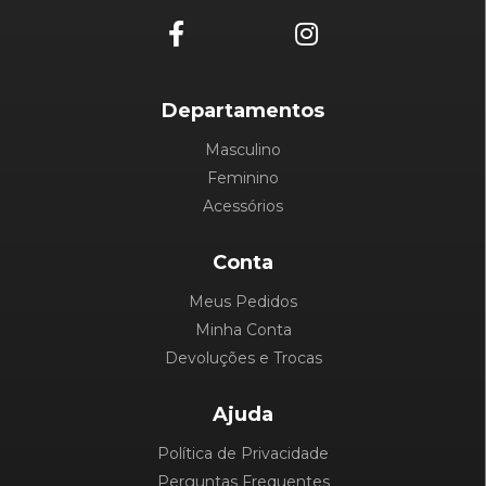
Departamentos
Masculino
Feminino
Acessórios
Conta
Meus Pedidos
Minha Conta
Devoluções e Trocas
Ajuda
Política de Privacidade
Perguntas Frequentes