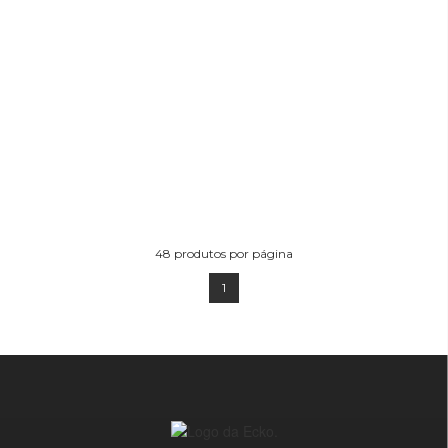
48
produtos por página
1