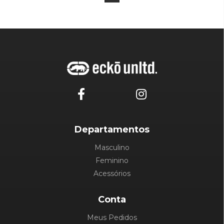
Departamentos
Masculino
Feminino
Acessórios
Conta
Meus Pedidos