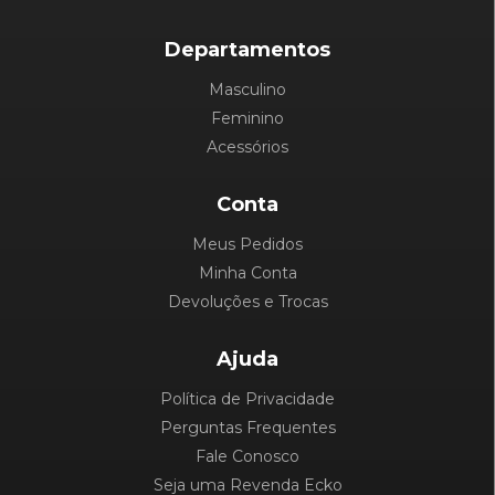
Departamentos
Masculino
Feminino
Acessórios
Conta
Meus Pedidos
Minha Conta
Devoluções e Trocas
Ajuda
Política de Privacidade
Perguntas Frequentes
Fale Conosco
Seja uma Revenda Ecko