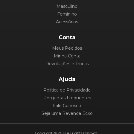
Masculino
Feminino
Acessórios
Conta
Meus Pedidos
Minha Conta
Devoluções e Trocas
Ajuda
Política de Privacidade
Perguntas Frequentes
Fale Conosco
Seja uma Revenda Ecko
Copyright © 2019 All rights reserved.