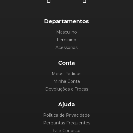
Departamentos
Masculino
Feminino
Acessórios
Conta
Meus Pedidos
Minha Conta
Devoluções e Trocas
Ajuda
Política de Privacidade
Perguntas Frequentes
Fale Conosco