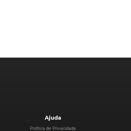
Ajuda
Política de Privacidade