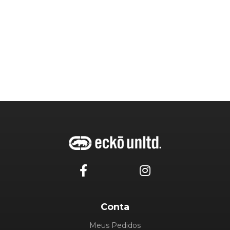
Conta
Meus Pedidos