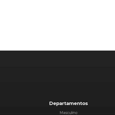
Departamentos
Masculino