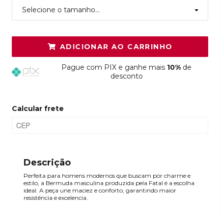
Selecione o tamanho...
ADICIONAR AO CARRINHO
Pague
com PIX e ganhe mais
10%
de
desconto
Calcular frete
Descrição
Perfeita para homens modernos que buscam por charme e
estilo, a Bermuda masculina produzida pela Fatal é a escolha
ideal. A peça une maciez e conforto, garantindo maior
resistência e excelencia.