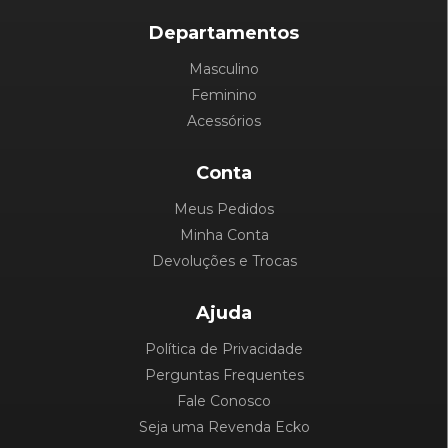
Departamentos
Masculino
Feminino
Acessórios
Conta
Meus Pedidos
Minha Conta
Devoluções e Trocas
Ajuda
Política de Privacidade
Perguntas Frequentes
Fale Conosco
Seja uma Revenda Ecko