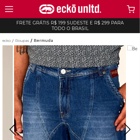
FRETE GRÁTIS R$ 199 SUDESTE E R$ 299 PARA
TODO O BRASIL
ecko
Roupas
Bermuda