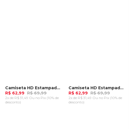
ADICIONAR AO
ADICIONAR AO
CARRINHO
CARRINHO
Camiseta HD Estampada Sculp Preta
Camiseta HD Estampada Snowtopia Preta
-
10%
-
10%
R$ 62,99
R$ 69,99
R$ 62,99
R$ 69,99
2x de R$ 31,49 Ou
no Pix (10% de
2x de R$ 31,49 Ou
no Pix (10% de
desconto)
desconto)
ADICIONAR AO
ADICIONAR AO
CARRINHO
CARRINHO