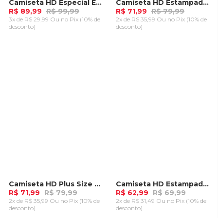
Camiseta HD Especial Embossing Palha
Camiseta HD Estampada Leaf Frame Azul
-
10%
-
10%
R$ 89,99
R$ 99,99
R$ 71,99
R$ 79,99
3x de R$ 29,99 Ou
no Pix (10% de
2x de R$ 35,99 Ou
no Pix (10% de
desconto)
desconto)
ADICIONAR AO
ADICIONAR AO
CARRINHO
CARRINHO
Camiseta HD Plus Size Estampada Globe Techno Preta
Camiseta HD Estampada Who Dream Preta
-
10%
-
10%
R$ 71,99
R$ 79,99
R$ 62,99
R$ 69,99
2x de R$ 35,99 Ou
no Pix (10% de
2x de R$ 31,49 Ou
no Pix (10% de
desconto)
desconto)
ADICIONAR AO
ADICIONAR AO