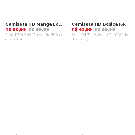
Camiseta HD Manga Longa Basic Branca
Camiseta HD Básica Keel Verde
-
10%
-
10%
R$ 80,99
R$ 89,99
R$ 62,99
R$ 69,99
2x de R$ 40,49 Ou
no Pix (10% de
2x de R$ 31,49 Ou
no Pix (10% de
desconto)
desconto)
ADICIONAR AO
ADICIONAR AO
CARRINHO
CARRINHO