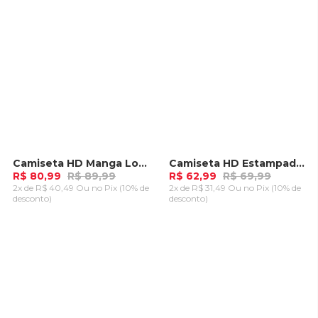
Camiseta HD Manga Longa Basic Preta
Camiseta HD Estampada Sculp Salmão
-
10%
-
10%
R$ 80,99
R$ 89,99
R$ 62,99
R$ 69,99
2x de R$ 40,49 Ou
no Pix (10% de
2x de R$ 31,49 Ou
no Pix (10% de
desconto)
desconto)
ADICIONAR AO
ADICIONAR AO
CARRINHO
CARRINHO