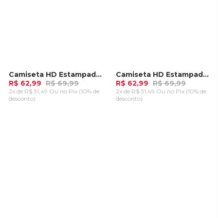
Camiseta HD Estampada Dream True Preta
Camiseta HD Estampada Plus Size Preta
-
10%
-
10%
R$ 62,99
R$ 69,99
R$ 62,99
R$ 69,99
2x de R$ 31,49 Ou
no Pix (10% de
2x de R$ 31,49 Ou
no Pix (10% de
desconto)
desconto)
ADICIONAR AO
ADICIONAR AO
CARRINHO
CARRINHO