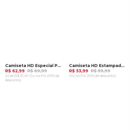
Camiseta HD Especial Preta
Camiseta HD Estampada Vermelha
-
10%
-
10%
R$ 62,99
R$ 69,99
R$ 53,99
R$ 59,99
2x de R$ 31,49 Ou
no Pix (10% de
Ou
no Pix (10% de desconto)
desconto)
ADICIONAR AO
ADICIONAR AO
CARRINHO
CARRINHO