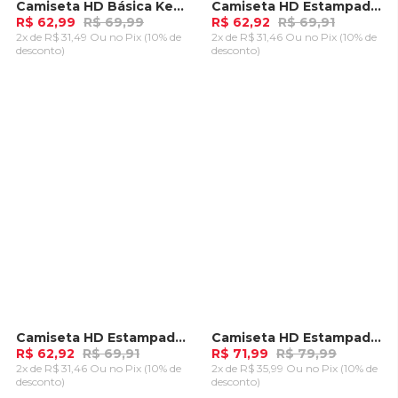
Camiseta HD Básica Keel Azul Turquesa
Camiseta HD Estampada Be Surf Azul
-
10%
-
10%
R$ 62,99
R$ 69,99
R$ 62,92
R$ 69,91
2x de R$ 31,49 Ou
no Pix (10% de
2x de R$ 31,46 Ou
no Pix (10% de
desconto)
desconto)
ADICIONAR AO
ADICIONAR AO
CARRINHO
CARRINHO
Camiseta HD Estampada Be Surf Coral
Camiseta HD Estampada Leaf Frame Verde
-
10%
-
10%
R$ 62,92
R$ 69,91
R$ 71,99
R$ 79,99
2x de R$ 31,46 Ou
no Pix (10% de
2x de R$ 35,99 Ou
no Pix (10% de
desconto)
desconto)