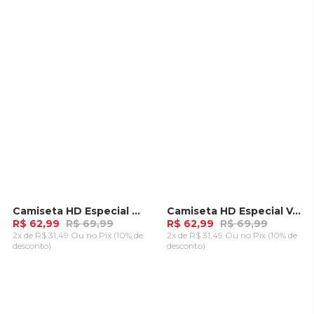
CARRINHO
CARRINHO
Camiseta HD Especial Bege Claro
Camiseta HD Especial Verde
-
10%
-
10%
R$ 62,99
R$ 69,99
R$ 62,99
R$ 69,99
2x de R$ 31,49 Ou
no Pix (10% de
2x de R$ 31,49 Ou
no Pix (10% de
desconto)
desconto)
ADICIONAR AO
ADICIONAR AO
CARRINHO
CARRINHO