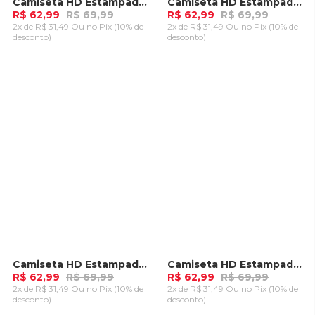
Camiseta HD Estampada Preta
Camiseta HD Estampada Bege Claro
-
10%
-
10%
R$ 62,99
R$ 69,99
R$ 62,99
R$ 69,99
2x de R$ 31,49 Ou
no Pix (10% de
2x de R$ 31,49 Ou
no Pix (10% de
desconto)
desconto)
ADICIONAR AO
ADICIONAR AO
CARRINHO
CARRINHO
Camiseta HD Estampada Grafite
Camiseta HD Estampada Branca
-
10%
-
10%
R$ 62,99
R$ 69,99
R$ 62,99
R$ 69,99
2x de R$ 31,49 Ou
no Pix (10% de
2x de R$ 31,49 Ou
no Pix (10% de
desconto)
desconto)
ADICIONAR AO
ADICIONAR AO