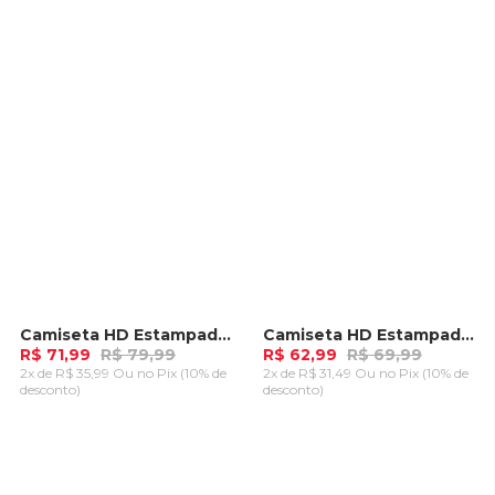
CARRINHO
CARRINHO
Camiseta HD Estampada Shore Plus Size Branca
Camiseta HD Estampada Shore Branca
-
10%
-
10%
R$ 71,99
R$ 79,99
R$ 62,99
R$ 69,99
2x de R$ 35,99 Ou
no Pix (10% de
2x de R$ 31,49 Ou
no Pix (10% de
desconto)
desconto)
ADICIONAR AO
ADICIONAR AO
CARRINHO
CARRINHO